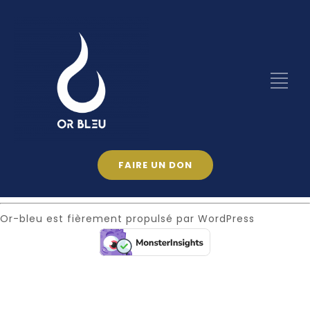
FAIRE UN DON
Or-bleu est fièrement propulsé par
WordPress